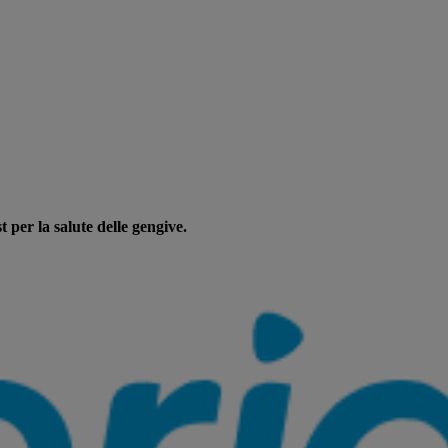
st per la salute delle gengive.