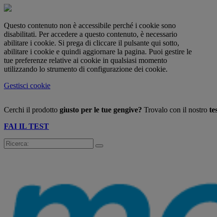
Questo contenuto non è accessibile perché i cookie sono
disabilitati. Per accedere a questo contenuto, è necessario
abilitare i cookie. Si prega di cliccare il pulsante qui sotto,
abilitare i cookie e quindi aggiornare la pagina. Puoi gestire le
tue preferenze relative ai cookie in qualsiasi momento
utilizzando lo strumento di configurazione dei cookie.
Gestisci cookie
Cerchi il prodotto
giusto per le tue gengive?
Trovalo con il nostro
te
FAI IL TEST