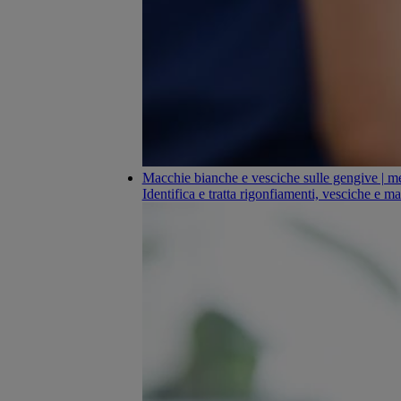
Macchie bianche e vesciche sulle gengive | m
Identifica e tratta rigonfiamenti, vesciche e 