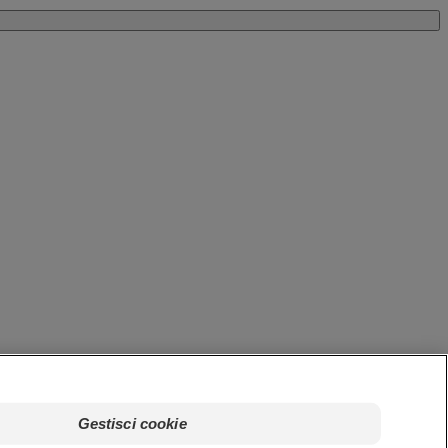
Gestisci cookie