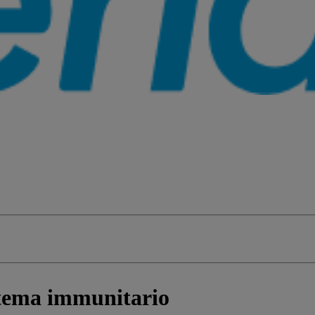
stema immunitario