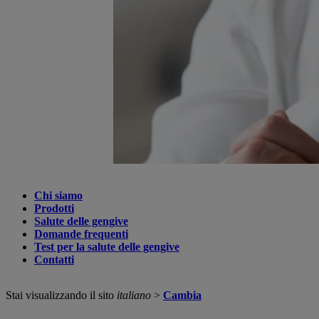
Chi siamo
Prodotti
Salute delle gengive
Domande frequenti
Test per la salute delle gengive
Contatti
Stai visualizzando il sito
italiano
>
Cambia