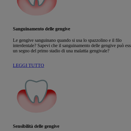
Sanguinamento delle gengive
Le gengive sanguinano quando si usa lo spazzolino e il filo
interdentale? Sapevi che il sanguinamento delle gengive può ess
un segno del primo stadio di una malattia gengivale?
LEGGI TUTTO
Sensibilità delle gengive