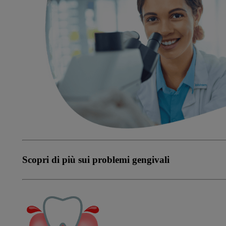
Scopri di più sui problemi gengivali