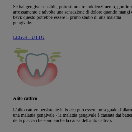
Se hai gengive sensibili, potresti notare indolenzimento, gonfior
arrossamento e talvolta una sensazione di dolore quando mangi 
bevi: questo potrebbe essere il primo stadio di una malattia
gengivale.
LEGGI TUTTO
Alito cattivo
L'alito cattivo persistente in bocca può essere un segnale d'allar
una malattia gengivale - la malattia gengivale è causata dai batter
della placca che sono anche la causa dell'alito cattivo.