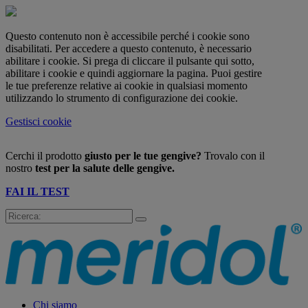
Questo contenuto non è accessibile perché i cookie sono
disabilitati. Per accedere a questo contenuto, è necessario
abilitare i cookie. Si prega di cliccare il pulsante qui sotto,
abilitare i cookie e quindi aggiornare la pagina. Puoi gestire
le tue preferenze relative ai cookie in qualsiasi momento
utilizzando lo strumento di configurazione dei cookie.
Gestisci cookie
Cerchi il prodotto
giusto per le tue gengive?
Trovalo con il
nostro
test per la salute delle gengive.
FAI IL TEST
Chi siamo