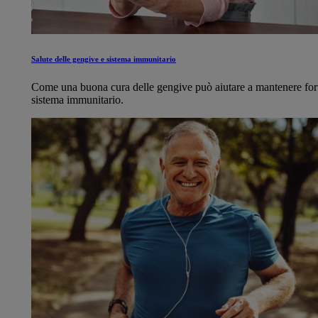
Salute delle gengive e sistema immunitario
Come una buona cura delle gengive può aiutare a mantenere fort
sistema immunitario.