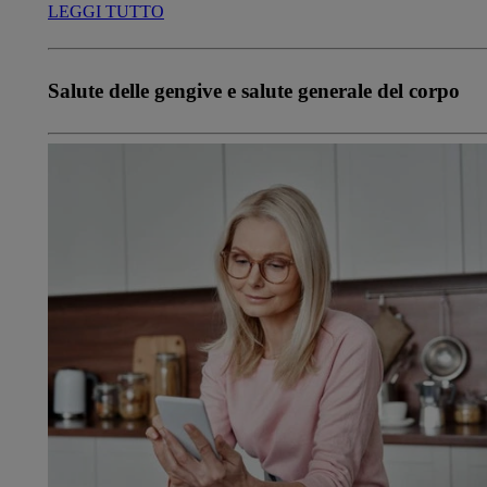
LEGGI TUTTO
Salute delle gengive e salute generale del corpo