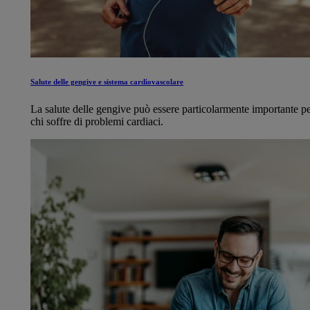
Salute delle gengive e sistema cardiovascolare
La salute delle gengive può essere particolarmente importante p
chi soffre di problemi cardiaci.