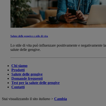
Salute delle gengive e stile di vita
Lo stile di vita può influenzare positivamente e negativamente la
salute delle gengive.
Chi siamo
Prodotti
Salute delle gengive
Domande frequenti
Test per la salute delle gengive
Contatti
Stai visualizzando il sito
italiano
>
Cambia