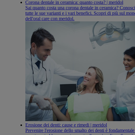
Corona dentale in ceramica: quanto costa? | meridol
Sai quanto costa una corona dentale in ceramica? Conosc
tutte le sue varianti e i vari benefici. Scopri di più sul mo
dell'oral care con meridol.
Erosione dei denti: cause e rimedi | meridol
Prevenire l'erosione dello smalto dei denti è fondamentale