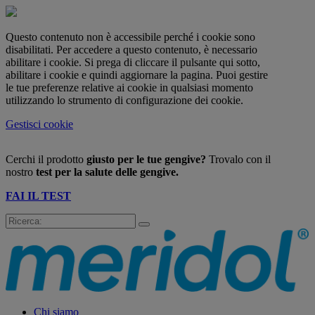
Questo contenuto non è accessibile perché i cookie sono
disabilitati. Per accedere a questo contenuto, è necessario
abilitare i cookie. Si prega di cliccare il pulsante qui sotto,
abilitare i cookie e quindi aggiornare la pagina. Puoi gestire
le tue preferenze relative ai cookie in qualsiasi momento
utilizzando lo strumento di configurazione dei cookie.
Gestisci cookie
Cerchi il prodotto
giusto per le tue gengive?
Trovalo con il
nostro
test per la salute delle gengive.
FAI IL TEST
Chi siamo