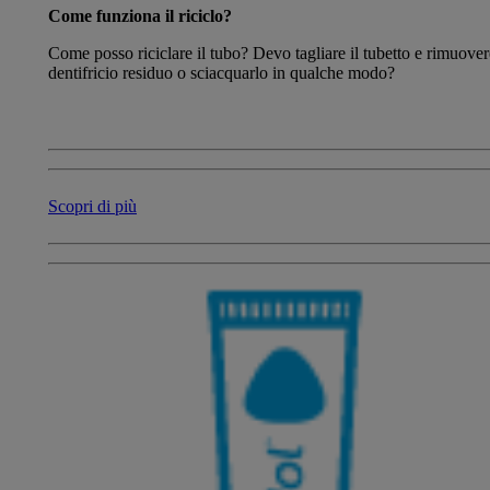
Come funziona il riciclo?
Come posso riciclare il tubo? Devo tagliare il tubetto e rimuovere
dentifricio residuo o sciacquarlo in qualche modo?
Scopri di più