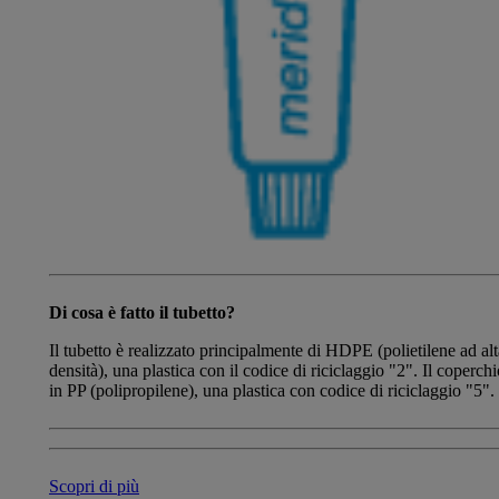
Di cosa è fatto il tubetto?
Il tubetto è realizzato principalmente di HDPE (polietilene ad alt
densità), una plastica con il codice di riciclaggio "2". Il coperchi
in PP (polipropilene), una plastica con codice di riciclaggio "5".
Scopri di più