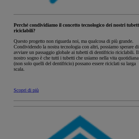
Perché condividiamo il concetto tecnologico dei nostri tubett
riciclabili?
Questo progetto non riguarda noi, ma qualcosa di più grande.
Condividendo la nostra tecnologia con altri, possiamo sperare di
avviare un passaggio globale ai tubetti di dentifricio riciclabili. Il
nostro sogno è che tutti i tubetti che usiamo nella vita quotidiana
(non solo quelli del dentifricio) possano essere riciclati su larga
scala.
Scopri di più