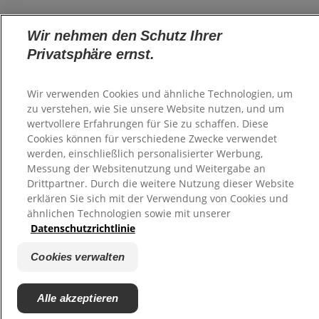
Wir nehmen den Schutz Ihrer
Privatsphäre ernst.
Wir verwenden Cookies und ähnliche Technologien, um
zu verstehen, wie Sie unsere Website nutzen, und um
wertvollere Erfahrungen für Sie zu schaffen. Diese
Cookies können für verschiedene Zwecke verwendet
werden, einschließlich personalisierter Werbung,
Messung der Websitenutzung und Weitergabe an
Drittpartner. Durch die weitere Nutzung dieser Website
erklären Sie sich mit der Verwendung von Cookies und
ähnlichen Technologien sowie mit unserer
Datenschutzrichtlinie
Cookies verwalten
Alle akzeptieren