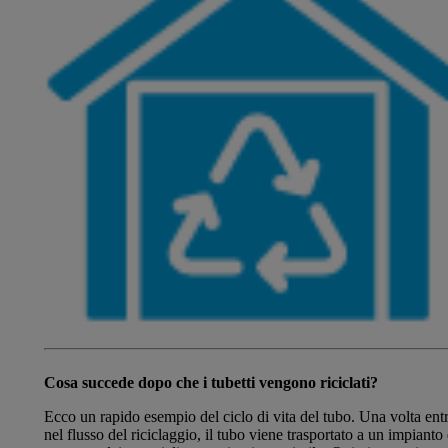
Cosa succede dopo che i tubetti vengono riciclati?
Ecco un rapido esempio del ciclo di vita del tubo. Una volta ent
nel flusso del riciclaggio, il tubo viene trasportato a un impianto 