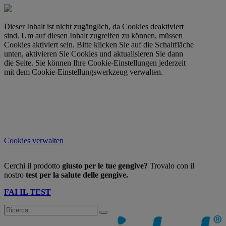
Dieser Inhalt ist nicht zugänglich, da Cookies deaktiviert
sind. Um auf diesen Inhalt zugreifen zu können, müssen
Cookies aktiviert sein. Bitte klicken Sie auf die Schaltfläche
unten, aktivieren Sie Cookies und aktualisieren Sie dann
die Seite. Sie können Ihre Cookie-Einstellungen jederzeit
mit dem Cookie-Einstellungswerkzeug verwalten.
Cookies verwalten
Cerchi il prodotto
giusto per le tue gengive?
Trovalo con il
nostro
test per la salute delle gengive.
FAI IL TEST