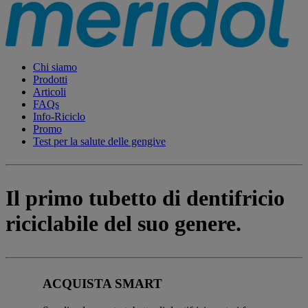
Chi siamo
Prodotti
Articoli
FAQs
Info-Riciclo
Promo
Test per la salute delle gengive
Il primo tubetto di dentifricio
riciclabile del suo genere.
ACQUISTA SMART