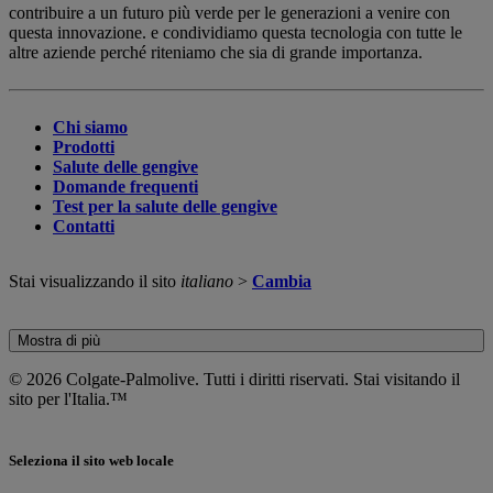
contribuire a un futuro più verde per le generazioni a venire con
questa innovazione. e condividiamo questa tecnologia con tutte le
altre aziende perché riteniamo che sia di grande importanza.
Chi siamo
Prodotti
Salute delle gengive
Domande frequenti
Test per la salute delle gengive
Contatti
Stai visualizzando il sito
italiano
>
Cambia
Mostra di più
© 2026 Colgate-Palmolive. Tutti i diritti riservati. Stai visitando il
sito per l'Italia.™
Seleziona il sito web locale