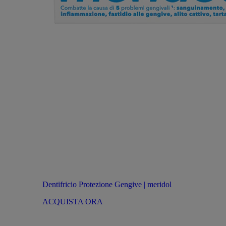
Dentifricio Protezione Gengive | meridol
ACQUISTA ORA