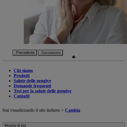
Precedente
Successivo
Chi siamo
Prodotti
Salute delle gengive
Domande frequenti
Test per la salute delle gengive
Contatti
Stai visualizzando il sito
italiano
>
Cambia
Mostra di più