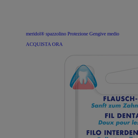
meridol® spazzolino Protezione Gengive medio
ACQUISTA ORA