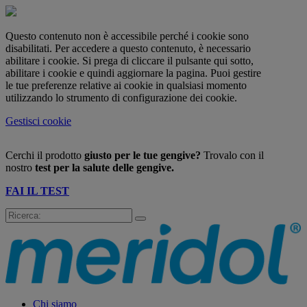
Questo contenuto non è accessibile perché i cookie sono
disabilitati. Per accedere a questo contenuto, è necessario
abilitare i cookie. Si prega di cliccare il pulsante qui sotto,
abilitare i cookie e quindi aggiornare la pagina. Puoi gestire
le tue preferenze relative ai cookie in qualsiasi momento
utilizzando lo strumento di configurazione dei cookie.
Gestisci cookie
Cerchi il prodotto
giusto per le tue gengive?
Trovalo con il
nostro
test per la salute delle gengive.
FAI IL TEST
Chi siamo