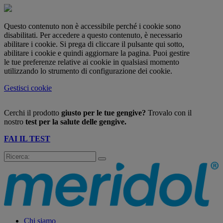
Questo contenuto non è accessibile perché i cookie sono
disabilitati. Per accedere a questo contenuto, è necessario
abilitare i cookie. Si prega di cliccare il pulsante qui sotto,
abilitare i cookie e quindi aggiornare la pagina. Puoi gestire
le tue preferenze relative ai cookie in qualsiasi momento
utilizzando lo strumento di configurazione dei cookie.
Gestisci cookie
Cerchi il prodotto
giusto per le tue gengive?
Trovalo con il
nostro
test per la salute delle gengive.
FAI IL TEST
Chi siamo